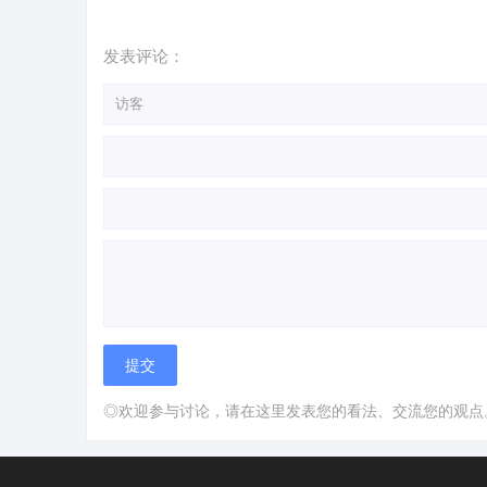
发表评论：
◎欢迎参与讨论，请在这里发表您的看法、交流您的观点