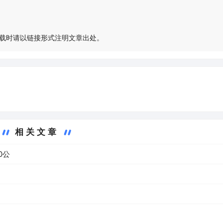
载时请以链接形式注明文章出处。
相关文章
0公