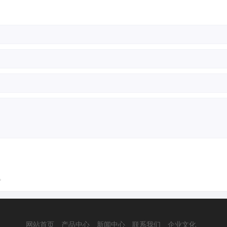
。
网站首页
产品中心
新闻中心
联系我们
企业文化