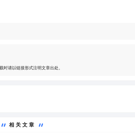
载时请以链接形式注明文章出处。
相关文章