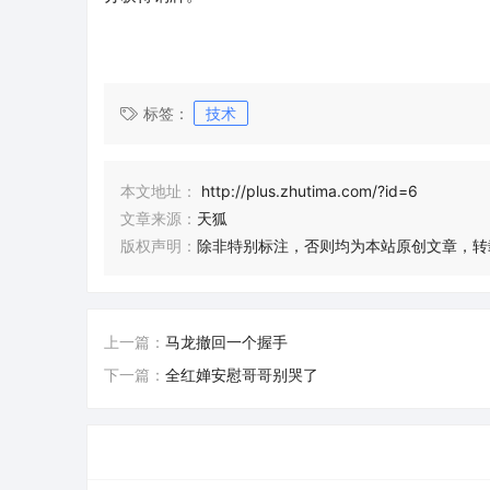
标签：
技术
本文地址：
http://plus.zhutima.com/?id=6
文章来源：
天狐
版权声明：
除非特别标注，否则均为本站原创文章，转
上一篇：
马龙撤回一个握手
下一篇：
全红婵安慰哥哥别哭了