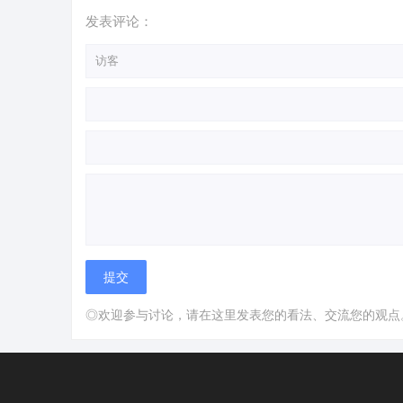
发表评论：
◎欢迎参与讨论，请在这里发表您的看法、交流您的观点