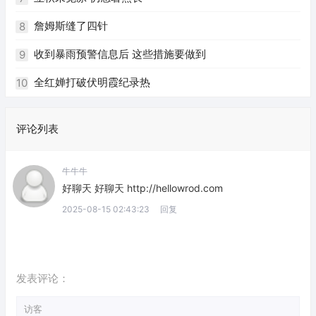
詹姆斯缝了四针
8
收到暴雨预警信息后 这些措施要做到
9
全红婵打破伏明霞纪录热
10
评论列表
牛牛牛
好聊天 好聊天 http://hellowrod.com
2025-08-15 02:43:23
回复
发表评论：