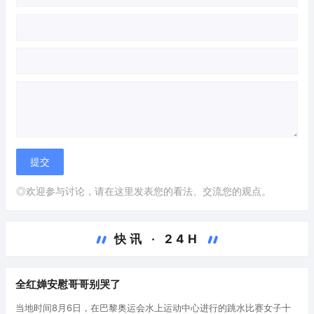
◎欢迎参与讨论，请在这里发表您的看法、交流您的观点。
快讯 · 24H
全红婵安慰哥哥别哭了
当地时间8月6日，在巴黎奥运会水上运动中心进行的跳水比赛女子十