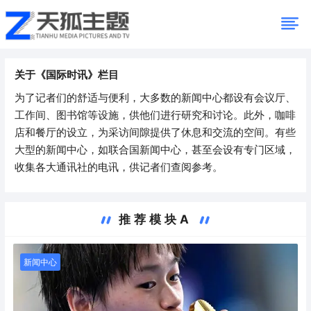
关于《国际时讯》栏目
为了记者们的舒适与便利，大多数的新闻中心都设有会议厅、
工作间、图书馆等设施，供他们进行研究和讨论。此外，咖啡
店和餐厅的设立，为采访间隙提供了休息和交流的空间。有些
大型的新闻中心，如联合国新闻中心，甚至会设有专门区域，
收集各大通讯社的电讯，供记者们查阅参考。
推荐模块A
新闻中心