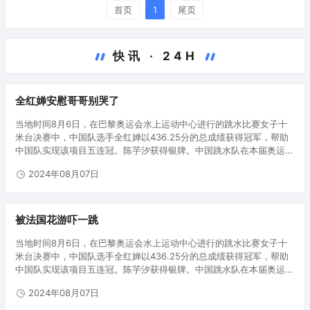
首页
1
尾页
快讯 · 24H
全红婵安慰哥哥别哭了
当地时间8月6日，在巴黎奥运会水上运动中心进行的跳水比赛女子十
米台决赛中，中国队选手全红婵以436.25分的总成绩获得冠军，帮助
中国队实现该项目五连冠。陈芋汐获得银牌。中国跳水队在本届奥运会
已收获5枚金牌。8月6日，全红婵（右）和陈芋汐展示奖牌。当日，在
2024年08月07日
巴黎奥…
被法国花游吓一跳
当地时间8月6日，在巴黎奥运会水上运动中心进行的跳水比赛女子十
米台决赛中，中国队选手全红婵以436.25分的总成绩获得冠军，帮助
中国队实现该项目五连冠。陈芋汐获得银牌。中国跳水队在本届奥运会
已收获5枚金牌。8月6日，全红婵（右）和陈芋汐展示奖牌。当日，在
2024年08月07日
巴黎奥…