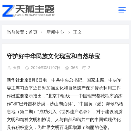
当前位置：
首页
新闻中心
正文
守护好中华民族文化瑰宝和自然珍宝
天狐
2024年08月07日
366
2
新华社北京8月6日电 中共中央总书记、国家主席、中央军
委主席习近平近日对加强文化和自然遗产保护传承利用工作
作出重要指示指出，“北京中轴线——中国理想都城秩序的杰
作”和“巴丹吉林沙漠－沙山湖泊群”、“中国黄（渤）海候鸟栖
息地（第二期）”成功列入《世界遗产名录》，对于建设物质
文明和精神文明相协调、人与自然和谐共生的中国式现代化
具有积极意义，为世界文明百花园增添了绚丽的色彩。