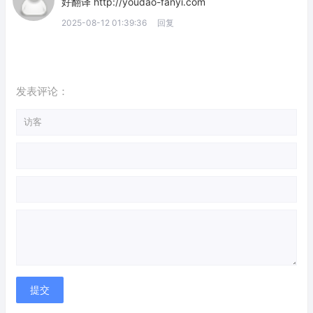
好翻译 http://youdao-fanyi.com
2025-08-12 01:39:36
回复
发表评论：